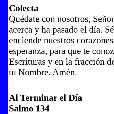
Colecta
Quédate con nosotros, Señor
acerca y ha pasado el día. S
enciende nuestros corazones,
esperanza, para que te conoz
Escrituras y en la fracción 
tu Nombre. Amén.
Al Terminar el Día
Salmo 134