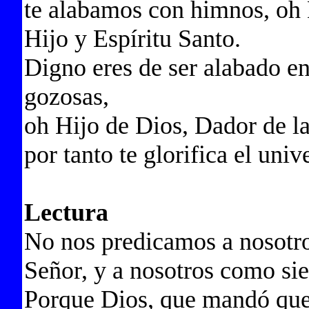
te alabamos con himnos, oh 
Hijo y Espíritu Santo.
Digno eres de ser alabado e
gozosas,
oh Hijo de Dios, Dador de la
por tanto te glorifica el univ
Lectura
No nos predicamos a nosotro
Señor, y a nosotros como sie
Porque Dios, que mandó que