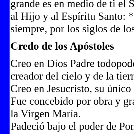
grande es en medio de ti el S
al Hijo y al Espíritu Santo: 
siempre, por los siglos de lo
Credo de los Apóstoles
Creo en Dios Padre todopod
creador del cielo y de la tierr
Creo en Jesucristo, su único
Fue concebido por obra y gra
la Virgen María.
Padeció bajo el poder de Pon