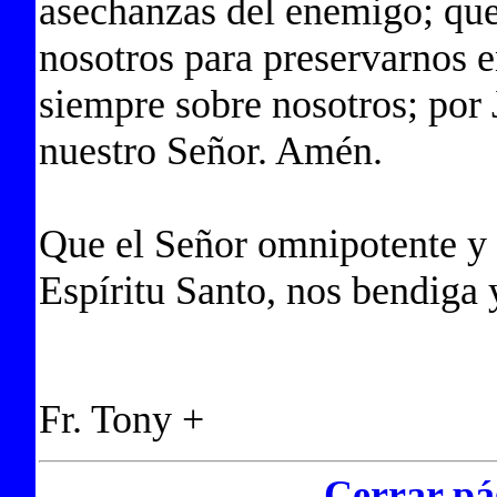
asechanzas del enemigo; que
nosotros para preservarnos e
siempre sobre nosotros; por 
nuestro Señor. Amén.
Que el Señor omnipotente y 
Espíritu Santo, nos bendiga
Fr. Tony +
Cerrar pá