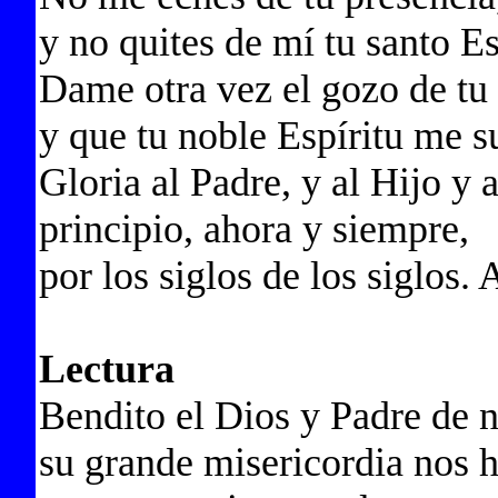
y no quites de mí tu santo Es
Dame otra vez el gozo de tu 
y que tu noble Espíritu me s
Gloria al Padre, y al Hijo y 
principio, ahora y siempre,
por los siglos de los siglos.
Lectura
Bendito el Dios y Padre de n
su grande misericordia nos h