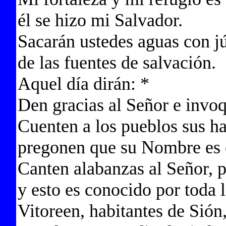
él se hizo mi Salvador.
Sacarán ustedes aguas con jú
de las fuentes de salvación.
Aquel día dirán: *
Den gracias al Señor e inv
Cuenten a los pueblos sus h
pregonen que su Nombre es 
Canten alabanzas al Señor, 
y esto es conocido por toda la
Vitoreen, habitantes de Sión,