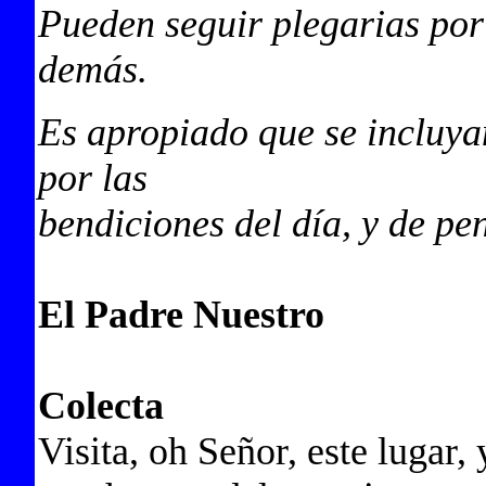
Pueden seguir plegarias por
demás.
Es apropiado que se incluya
por las
bendiciones del día, y de pe
El Padre Nuestro
Colecta
Visita, oh Señor, este lugar,