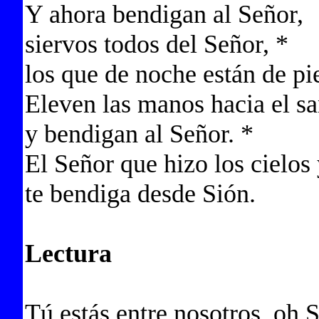
Y ahora bendigan al Señor,
siervos todos del Señor, *
los que de noche están de pie
Eleven las manos hacia el sa
y bendigan al Señor. *
El Señor que hizo los cielos y
te bendiga desde Sión.
Lectura
Tú estás entre nosotros, oh 