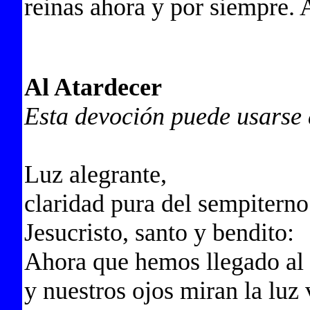
reinas ahora y por siempre.
Al Atardecer
Esta devoción puede usarse 
Luz alegrante,
claridad pura del sempiterno 
Jesucristo, santo y bendito:
Ahora que hemos llegado al 
y nuestros ojos miran la luz 