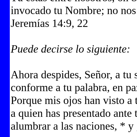
invocado tu Nombre; no nos
Jeremías 14:9, 22
Puede decirse lo siguiente:
Ahora despides, Señor, a tu 
conforme a tu palabra, en pa
Porque mis ojos han visto a 
a quien has presentado ante 
alumbrar a las naciones, * y 