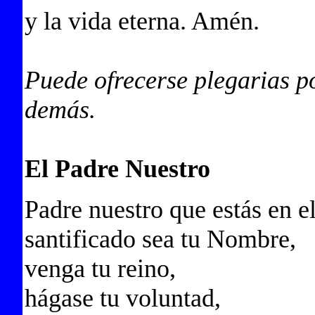
y la vida eterna. Amén.
Puede ofrecerse plegarias p
demás.
El Padre Nuestro
Padre nuestro que estás en el
santificado sea tu Nombre,
venga tu reino,
hágase tu voluntad,