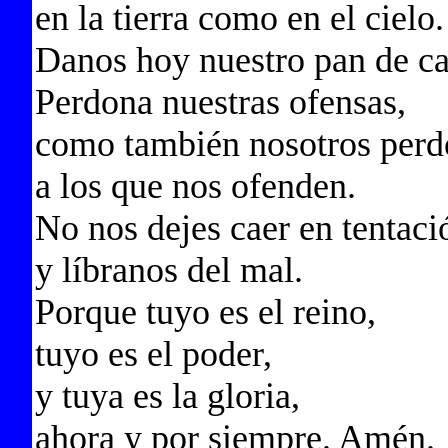
en la tierra como en el cielo.
Danos hoy nuestro pan de ca
Perdona nuestras ofensas,
como también nosotros per
a los que nos ofenden.
No nos dejes caer en tentaci
y líbranos del mal.
Porque tuyo es el reino,
tuyo es el poder,
y tuya es la gloria,
ahora y por siempre. Amén.