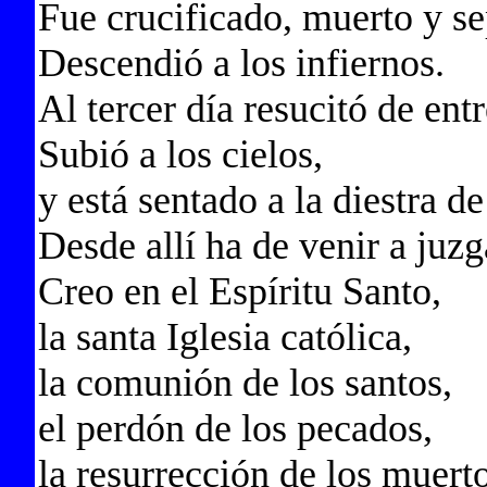
Fue crucificado, muerto y se
Descendió a los infiernos.
Al tercer día resucitó de ent
Subió a los cielos,
y está sentado a la diestra d
Desde allí ha de venir a juzg
Creo en el Espíritu Santo,
la santa Iglesia católica,
la comunión de los santos,
el perdón de los pecados,
la resurrección de los muerto