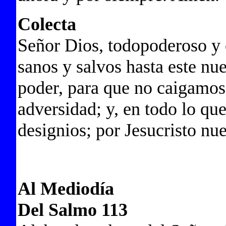
Colecta
Señor Dios, todopoderoso y e
sanos y salvos hasta este nu
poder, para que no caigamos
adversidad; y, en todo lo que
designios; por Jesucristo n
Al Mediodía
Del Salmo 113