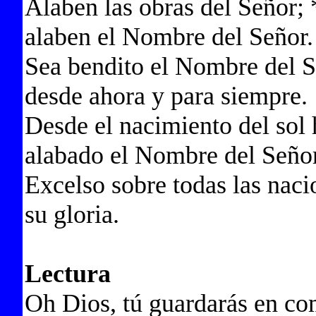
Alaben las obras del Señor; 
alaben el Nombre del Señor.
Sea bendito el Nombre del S
desde ahora y para siempre.
Desde el nacimiento del sol 
alabado el Nombre del Señor
Excelso sobre todas las nacio
su gloria.
Lectura
Oh Dios, tú guardarás en co