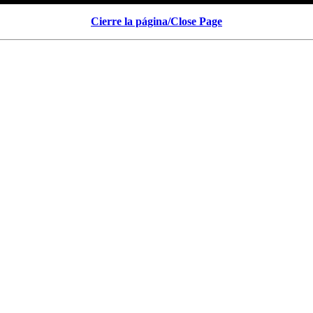
Cierre la página/Close Page