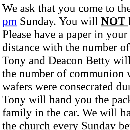
We ask that you come to t
pm
Sunday. You will
NOT
Please have a paper in your
distance with the number of
Tony and Deacon Betty will
the number of communion wa
wafers were consecrated dur
Tony will hand you the pack
family in the car. We will
the church every Sunday b