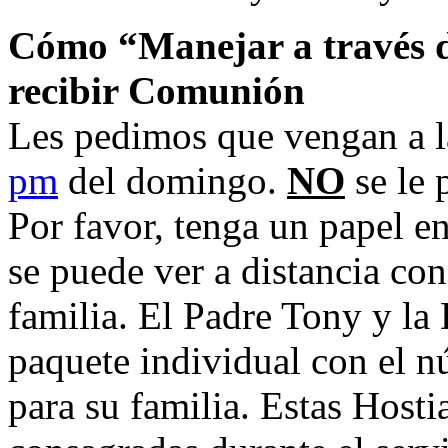
Cómo “Manejar a través d
recibir Comunión
Les pedimos que vengan a la
pm
del domingo.
NO
se le 
Por favor, tenga un papel e
se puede ver a distancia co
familia. El Padre Tony y la
paquete individual con el 
para su familia. Estas Host