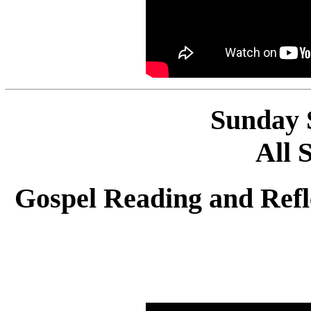
Sunday 
All 
Gospel Reading and Refle