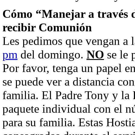
Cómo “Manejar a través d
recibir Comunión
Les pedimos que vengan a la
pm
del domingo.
NO
se le 
Por favor, tenga un papel e
se puede ver a distancia co
familia. El Padre Tony y la
paquete individual con el 
para su familia. Estas Host