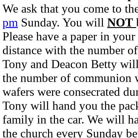
We ask that you come to t
pm
Sunday. You will
NOT
Please have a paper in your
distance with the number of
Tony and Deacon Betty will
the number of communion wa
wafers were consecrated dur
Tony will hand you the pack
family in the car. We will
the church every Sunday b