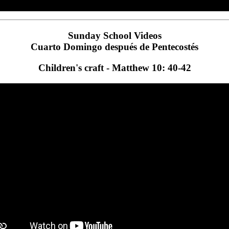
Sunday School Videos
Cuarto Domingo después de Pentecostés
Children's craft - Matthew 10: 40-42