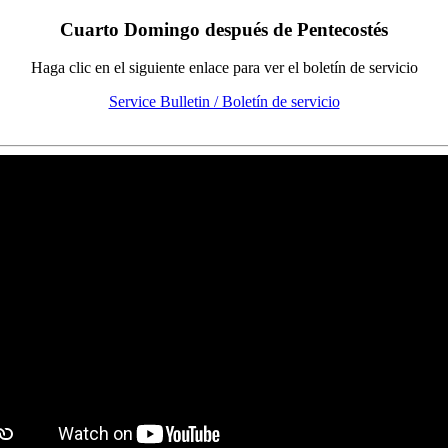
Cuarto Domingo después de Pentecostés
Haga clic en el siguiente enlace para ver el boletín de servicio
Service Bulletin / Boletín de servicio