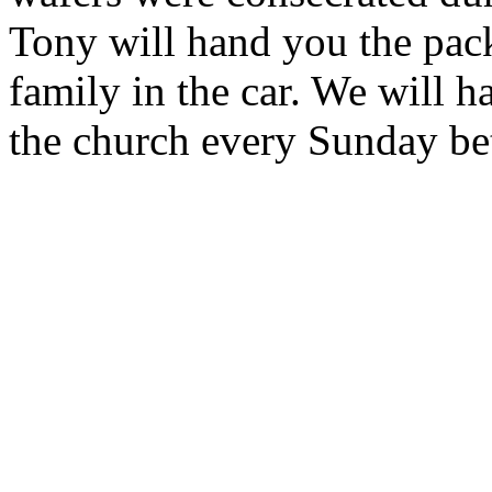
Tony will hand you the pack
family in the car. We will
the church every Sunday b