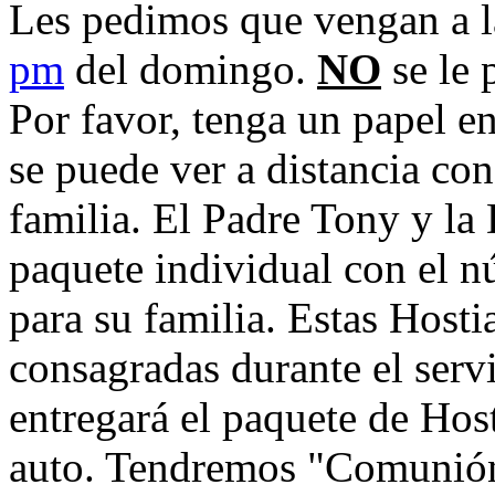
Les pedimos que vengan a la
pm
del domingo.
NO
se le 
Por favor, tenga un papel e
se puede ver a distancia co
familia. El Padre Tony y la
paquete individual con el 
para su familia. Estas Host
consagradas durante el servi
entregará el paquete de Host
auto. Tendremos "Comunión