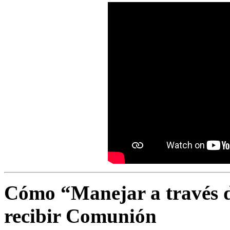
Cómo “Manejar a través d
recibir Comunión